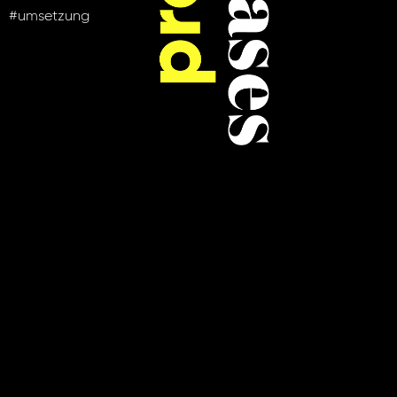
#umsetzung