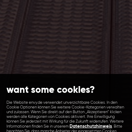
want some cookies?
Die Website envy.de verwendet unverzichtbare Cookies. In den
Cookie Optionen können Sie weitere Cookie-Kategorien verwalten
und zulassen. Wenn Sie direkt auf den Button „Akzeptieren“ klicken
werden alle Kategorien von Cookies aktiviert. Ihre Einwilligung
können Sie jederzeit mit Wirkung für die Zukunft widerrufen. Weitere
Datenschutzhinweis
Informationen finden Sie in unserem
. Bitte
beachten Sie, dass manche Anbieter der eingesetzten Cookies