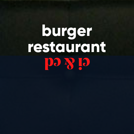
burger
restaurant
ci & cd