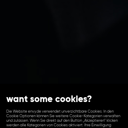
want some cookies?
Die Website envy.de verwendet unverzichtbare Cookies. In den
Cookie Optionen können Sie weitere Cookie-Kategorien verwalten
und zulassen. Wenn Sie direkt auf den Button „Akzeptieren“ klicken
werden alle Kategorien von Cookies aktiviert. Ihre Einwilligung