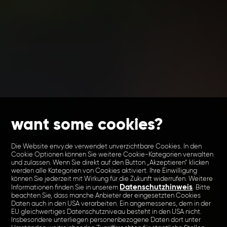
want some cookies?
Die Website envy.de verwendet unverzichtbare Cookies. In den
Cookie Optionen können Sie weitere Cookie-Kategorien verwalten
und zulassen. Wenn Sie direkt auf den Button „Akzeptieren“ klicken
werden alle Kategorien von Cookies aktiviert. Ihre Einwilligung
können Sie jederzeit mit Wirkung für die Zukunft widerrufen. Weitere
Datenschutzhinweis
Informationen finden Sie in unserem
. Bitte
beachten Sie, dass manche Anbieter der eingesetzten Cookies
Daten auch in den USA verarbeiten. Ein angemessenes, dem in der
EU gleichwertiges Datenschutzniveau besteht in den USA nicht.
Insbesondere unterliegen personenbezogene Daten dort unter