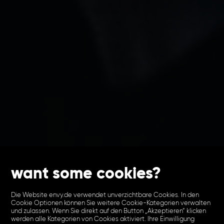
want some cookies?
Die Website envy.de verwendet unverzichtbare Cookies. In den
Cookie Optionen können Sie weitere Cookie-Kategorien verwalten
und zulassen. Wenn Sie direkt auf den Button „Akzeptieren“ klicken
werden alle Kategorien von Cookies aktiviert. Ihre Einwilligung